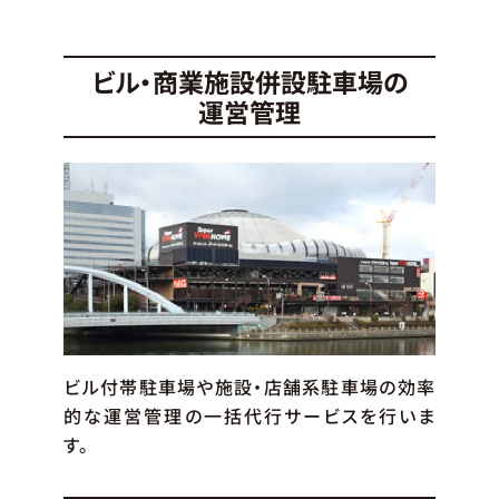
ビル・商業施設併設駐車場の
運営管理
ビル付帯駐車場や施設・店舗系駐車場の効率
的な運営管理の一括代行サービスを行いま
す。