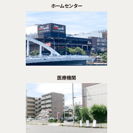
ホームセンター
医療機関