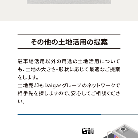
その他の土地活用の提案
駐車場活用以外の用途の土地活用について
も、土地の大きさ・形状に応じて最適なご提案
をします。
土地売却もDaigasグループのネットワークで
相手先を探しますので、安心してご相談くださ
い。