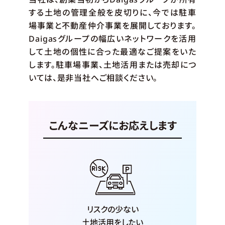
する土地の管理全般を皮切りに、今では駐車
場事業と不動産仲介事業を展開しております。
Daigasグループの幅広いネットワークを活用
して土地の個性に合った最適なご提案をいた
します。駐車場事業、土地活用または売却につ
いては、是非当社へご相談ください。
こんなニーズにお応えします
リスクの少ない
土地活用をしたい