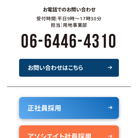
お電話でのお問い合わせ
受付時間:平日9時～17時30分
担当：用地事業部
06-6446-4310
お問い合わせはこちら
正社員採用
アソシエイト社員採用