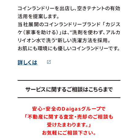
コインランドリーを出店し、空きテナントの有効
活用を提案します。
当社展開のコインランドリーブランド 「カジス
ケ（家事を助ける）」は、”洗剤を使わず、アルカ
リイオン水で洗う”新しい洗濯方法を採用。
お肌にも環境にも優しいコインランドリーです。
詳しくは
サービスに関するご相談はこちらまで
安心・安全のDaigasグループで
「不動産に関する査定・売却のご相談も
受けたまわります。」
お気軽にご相談下さい。