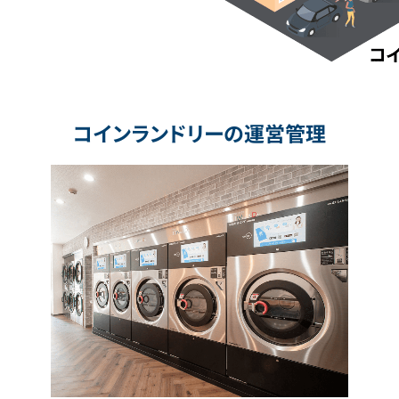
コインランドリーの運営管理