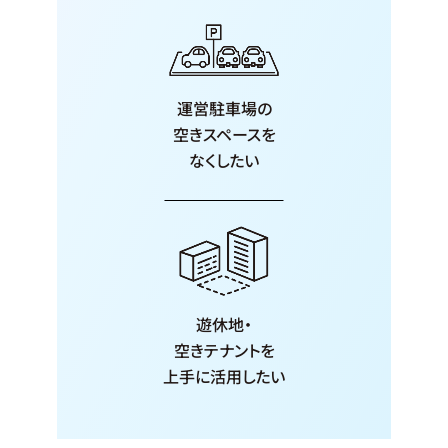
運営駐車場の
空きスペースを
なくしたい
遊休地・
空きテナントを
上手に活用したい