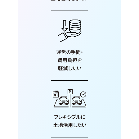
運営の手間・
費用負担を
軽減したい
フレキシブルに
土地活用したい