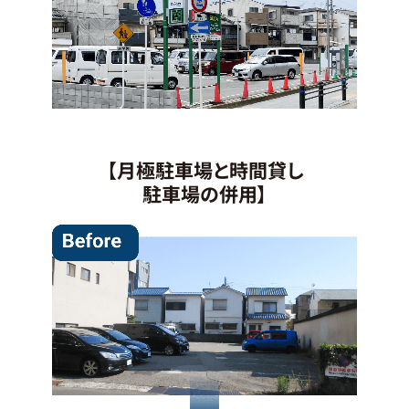
【月極駐車場と時間貸し
駐車場の併用】