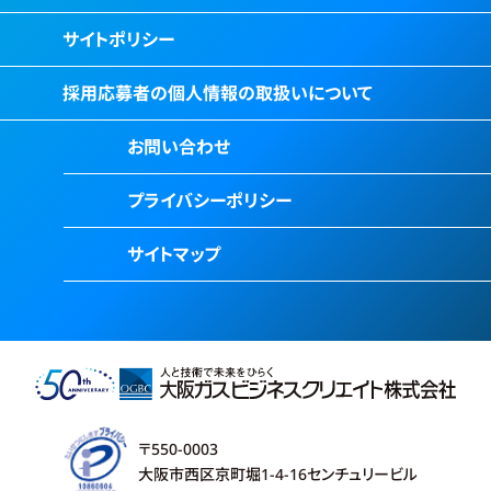
サイトポリシー
採用応募者の個人情報の取扱いについて
お問い合わせ
プライバシーポリシー
サイトマップ
〒550-0003
大阪市西区京町堀1-4-16センチュリービル