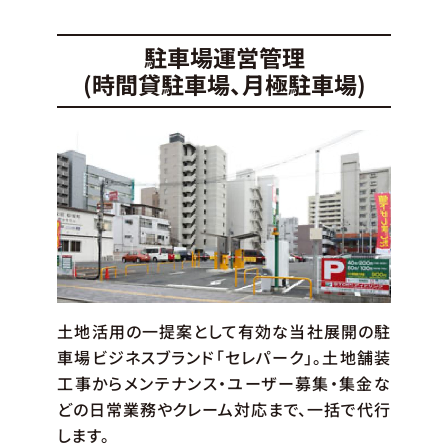
駐車場運営管理
(時間貸駐車場、月極駐車場)
土地活用の一提案として有効な当社展開の駐
車場ビジネスブランド「セレパーク」。土地舗装
工事からメンテナンス・ユーザー募集・集金な
どの日常業務やクレーム対応まで、一括で代行
します。