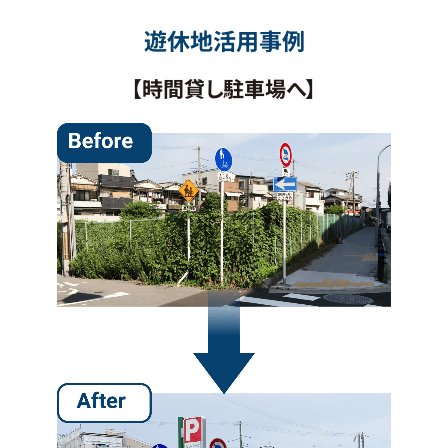
遊休地活用事例
【時間貸し駐車場へ】