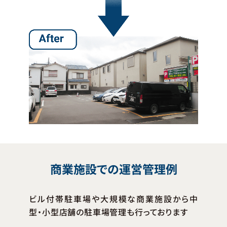
商業施設での運営管理例
ビル付帯駐車場や大規模な商業施設から中
型・小型店舗の駐車場管理も行っております