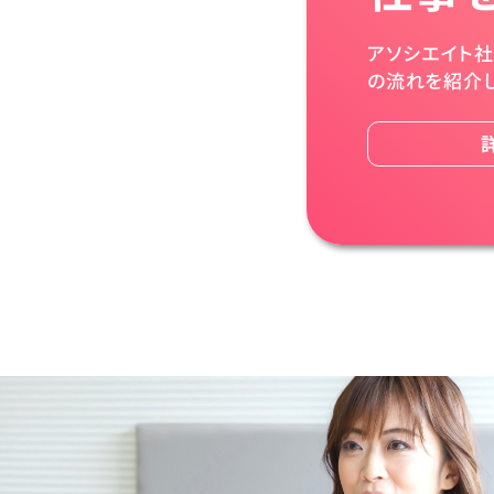
アソシエイト
の流れを紹介