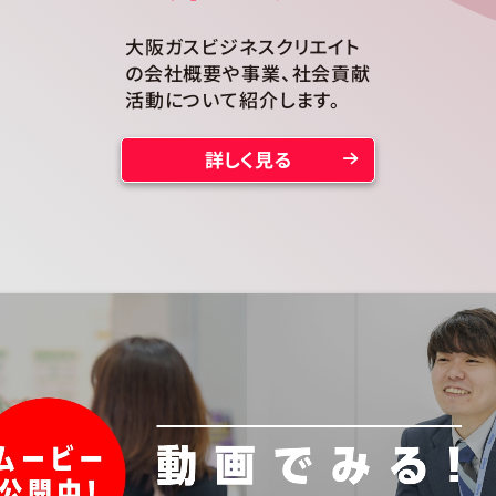
大阪ガスビジネスクリエイト
の会社概要や事業、社会貢献
活動について紹介します。
詳しく見る