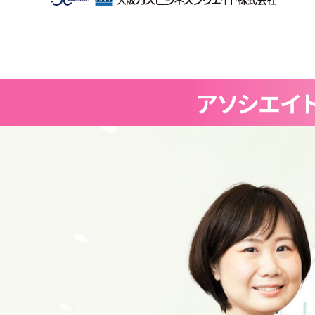
アソシエイ