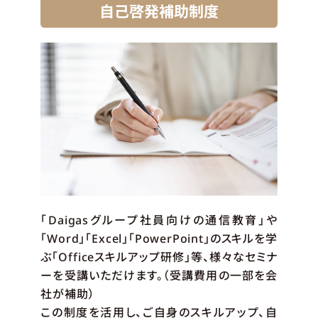
自己啓発補助制度
「Daigasグループ社員向けの通信教育」や
「Word」「Excel」「PowerPoint」のスキルを学
ぶ「Officeスキルアップ研修」等、様々なセミナ
ーを受講いただけます。（受講費用の一部を会
社が補助）
この制度を活用し、ご自身のスキルアップ、自