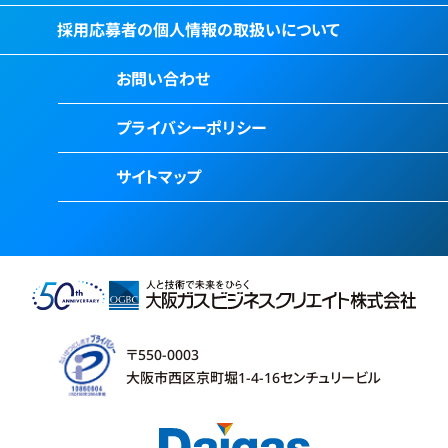
採用応募者の個人情報の取扱いについて
お問い合わせ
プライバシーポリシー
サイトマップ
〒550-0003
大阪市西区京町堀1-4-16センチュリービル
エントリー