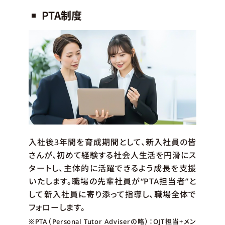
PTA制度
■
入社後3年間を育成期間として、新入社員の皆
さんが、初めて経験する社会人生活を円滑にス
タートし、主体的に活躍できるよう成長を支援
いたします。職場の先輩社員が“PTA担当者”と
して新入社員に寄り添って指導し、職場全体で
フォローします。
※PTA（Personal Tutor Adviserの略）：OJT担当+メン