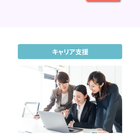
キャリア支援