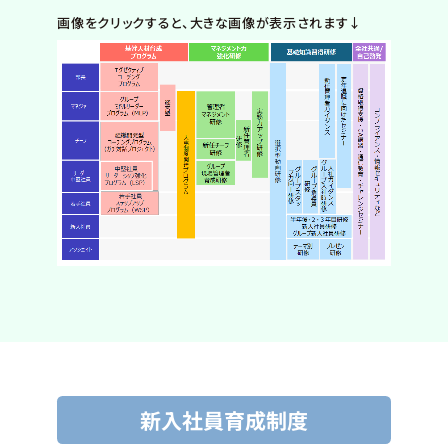
画像をクリックすると、大きな画像が表示されます↓
新入社員育成制度