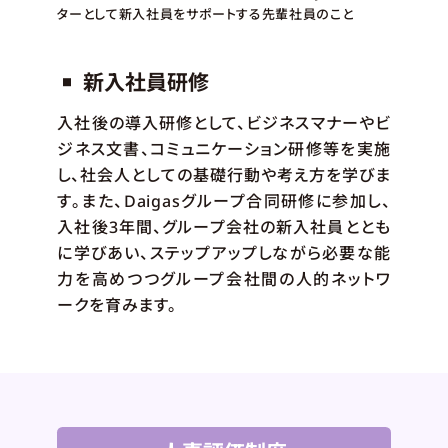
ターとして新入社員をサポートする先輩社員のこと
新入社員研修
■
入社後の導入研修として、ビジネスマナーやビ
ジネス文書、コミュニケーション研修等を実施
し、社会人としての基礎行動や考え方を学びま
す。また、Daigasグループ合同研修に参加し、
入社後3年間、グループ会社の新入社員ととも
に学びあい、ステップアップしながら必要な能
力を高めつつグループ会社間の人的ネットワ
ークを育みます。