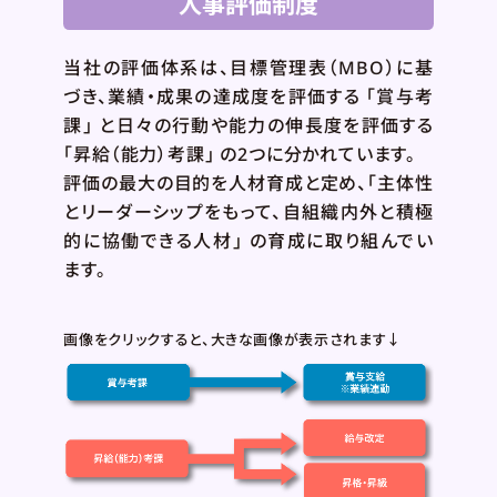
人事評価制度
当社の評価体系は、目標管理表（MBO）に基
づき、業績・成果の達成度を評価する 「賞与考
課」 と日々の行動や能力の伸長度を評価する
「昇給（能力）考課」 の2つに分かれています。
評価の最大の目的を人材育成と定め、「主体性
とリーダーシップをもって、自組織内外と積極
的に協働できる人材」 の育成に取り組んでい
ます。
画像をクリックすると、大きな画像が表示されます↓