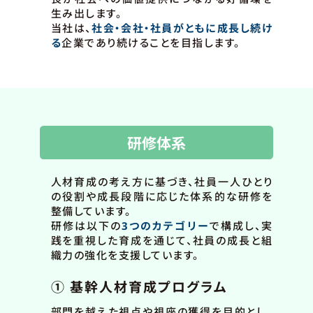
生み出します。
当社は、
社会・会社・社員がともに成長し続け
る
企業であり続けることを目指します。
研修体系
人材育成の考え方に基づき、社員一人ひとり
の役割や成長段階に応じた体系的な研修を
整備しています。
研修は以下の
3つのカテゴリー
で構成し、実
践を重視した育成を通じて、社員の成長と組
織力の強化を支援しています。
① 基幹人材育成プログラム
部門を越えた視点や視座の獲得を目的とし、