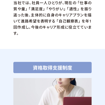
当社では、社員一人ひとりが、現在の 「仕事の
質や量」 「満足度」 「やりがい」 「適性」 を振り
返った後、主体的に自身のキャリアプランを描
いて進路希望を表明する 「自己観察表」 を年1
回作成し、今後のキャリア形成に役立てていま
す。
資格取得支援制度