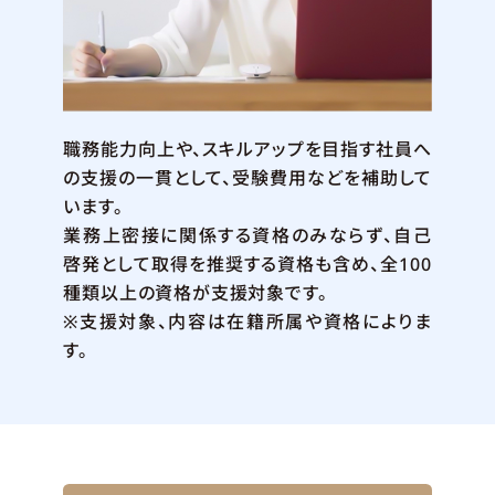
職務能力向上や、スキルアップを目指す社員へ
の支援の一貫として、受験費用などを補助して
います。
業務上密接に関係する資格のみならず、自己
啓発として取得を推奨する資格も含め、全100
種類以上の資格が支援対象です。
※支援対象、内容は在籍所属や資格によりま
す。