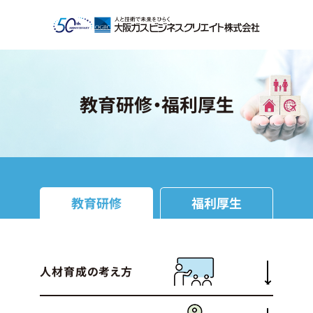
教育研修・福利厚生
教育研修
福利厚生
人材育成の考え方