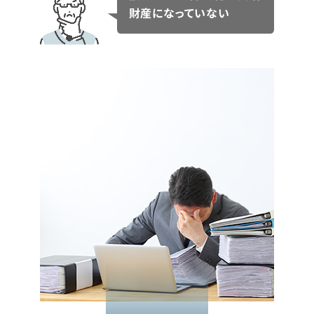
財産になっていない