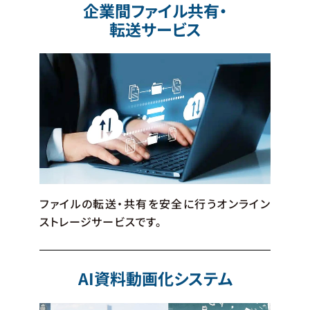
企業間ファイル共有・
転送サービス
ファイルの転送・共有を安全に行うオンライン
ストレージサービスです。
AI資料動画化システム