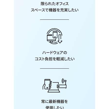
限られたオフィス
スペースで機器を
充実したい
ハードウェアの
コスト負担を
軽減したい
常に最新機器を
使用したい