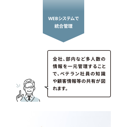
WEBシステムで
統合管理
全社、部内など多人数の
情報を一元管理すること
で、ベテラン社員の知識
や顧客情報等の共有が図
れます。