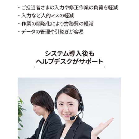
・ ご担当者さまの入力や修正作業の負荷を軽減
・ 入力など人的ミスの軽減
・ 作業の簡略化により労務費の軽減
・ データの管理や引継ぎが容易
システム導入後も
ヘルプデスクがサポート