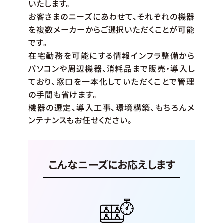
いたします。
お客さまのニーズにあわせて、それぞれの機器
を複数メーカーからご選択いただくことが可能
です。
在宅勤務を可能にする情報インフラ整備から
パソコンや周辺機器、消耗品まで販売・導入し
ており、窓口を一本化していただくことで管理
の手間も省けます。
機器の選定、導入工事、環境構築、もちろんメ
ンテナンスもお任せください。
こんなニーズにお応えします