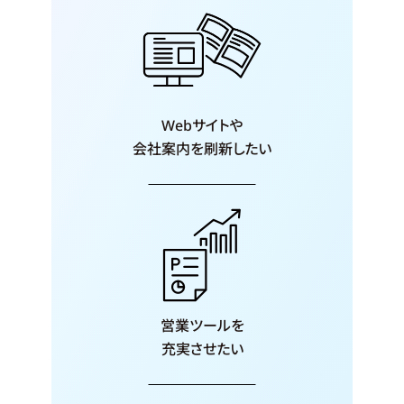
Webサイトや
会社案内を
刷新したい
営業ツールを
充実させたい