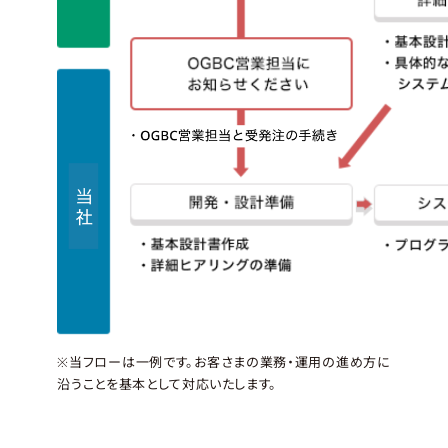
※当フローは一例です。お客さまの業務・運用の進め方に
沿うことを基本として対応いたします。