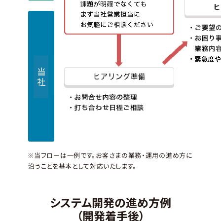
※当フローは一例です。お客さまの業務・運用の進め方に
沿うことを基本として対応いたします。
システム開発の進め方例
（開発着手後）