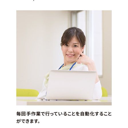
毎回手作業で行っていることを自動化すること
ができます。