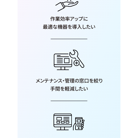
作業効率アップに
最適な機器を
導入したい
メンテナンス・
管理の窓口を絞り
手間を軽減したい