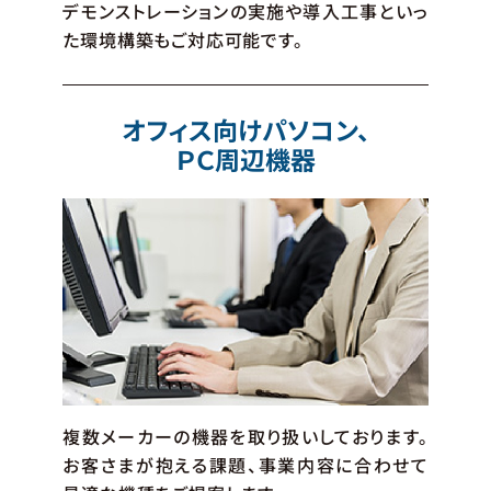
デモンストレーションの実施や導入工事といっ
た環境構築もご対応可能です。
オフィス向けパソコン、
ＰＣ周辺機器
複数メーカーの機器を取り扱いしております。
お客さまが抱える課題、事業内容に合わせて