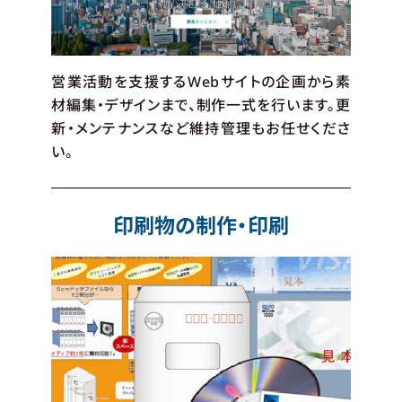
営業活動を支援するWebサイトの企画から素
材編集・デザインまで、制作一式を行います。更
新・メンテナンスなど維持管理もお任せくださ
い。
印刷物の制作・印刷