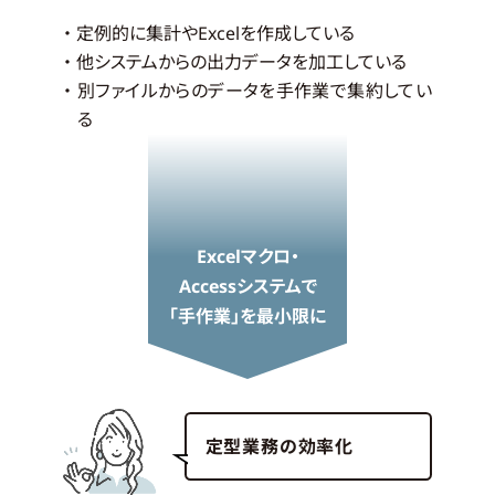
・ 定例的に集計やExcelを作成している
・ 他システムからの出力データを加工している
・ 別ファイルからのデータを手作業で集約してい
る
Excelマクロ・
Accessシステムで
「手作業」を最小限に
定型業務の効率化