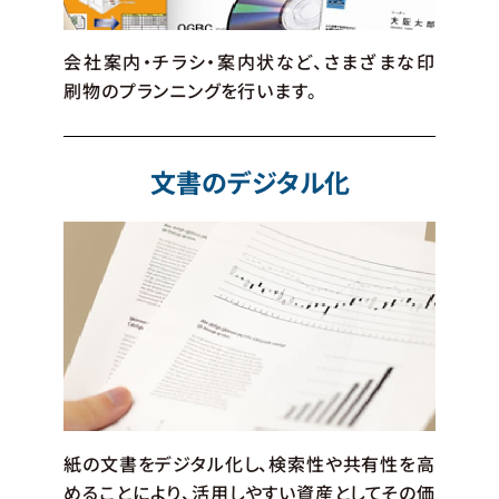
会社案内・チラシ・案内状など、さまざまな印
刷物のプランニングを行います。
文書のデジタル化
紙の文書をデジタル化し、検索性や共有性を高
めることにより、活用しやすい資産としてその価