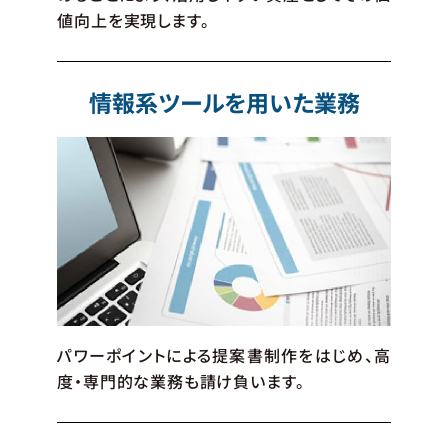
値向上を実現します。
情報系ツールを用いた業務
パワーポイントによる提案書制作をはじめ、高
度・専門的な業務も請け負います。