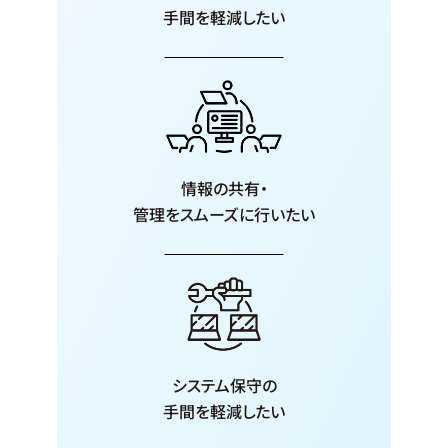
手間を軽減したい
情報の共有・
管理をスムーズに
行いたい
システム保守の
手間を軽減したい