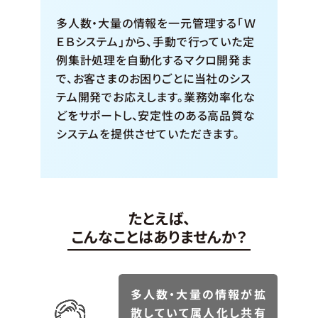
多人数・大量の情報を一元管理する「Ｗ
ＥＢシステム」から、手動で行っていた定
例集計処理を自動化するマクロ開発ま
で、お客さまのお困りごとに当社のシス
テム開発でお応えします。業務効率化な
どをサポートし、安定性のある高品質な
システムを提供させていただきます。
たとえば、
こんなことはありませんか？
多人数・大量の情報が拡
散していて属人化し共有