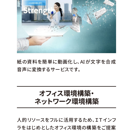
紙の資料を簡単に動画化し、AIが文字を合成
音声に変換するサービスです。
オフィス環境構築・
ネットワーク環境構築
人的リソースをフルに活用するため、ＩＴインフ
ラをはじめとしたオフィス環境の構築をご提案