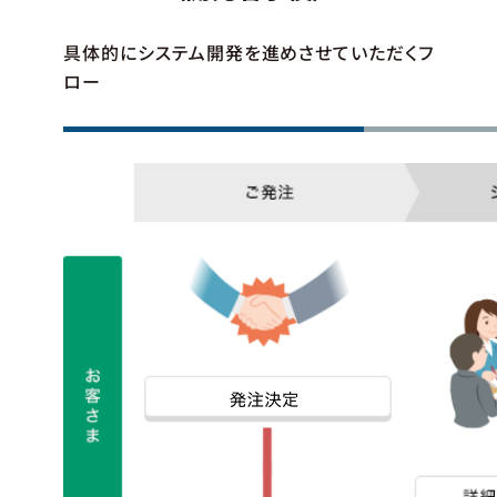
具体的にシステム開発を進めさせていただくフ
ロー