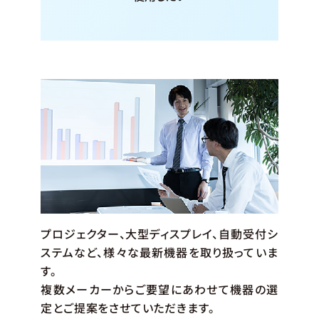
プロジェクター、大型ディスプレイ、自動受付シ
ステムなど、様々な最新機器を取り扱っていま
す。
複数メーカーからご要望にあわせて機器の選
定とご提案をさせていただきます。