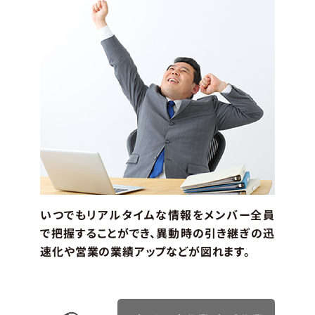
いつでもリアルタイムな情報をメンバー全員
で把握することができ、異動時の引き継ぎの迅
速化や営業の業績アップなどが図れます。