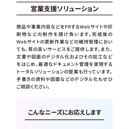
営業支援ソリューション
商品や事業内容などをPRするWebサイトや印
刷物などの制作を請け負います。完成後の
Webサイトの更新作業などの維持管理におい
ても、質の高いサービスをご提供します。また、
文書や図面のデジタル化およびその加工など
をはじめ、最適なドキュメント管理を実現する
トータルソリューションの提案も行っています。
手書きの資料や図面などのデジタル化もぜひ
ご相談ください。
こんなニーズにお応えします