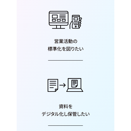
営業活動の
標準化を図りたい
資料を
デジタル化し
保管したい