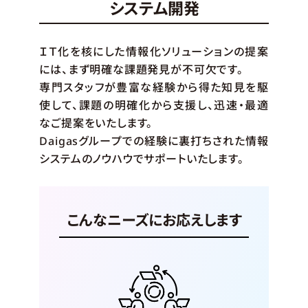
システム開発
ＩＴ化を核にした情報化ソリューションの提案
には、まず明確な課題発見が不可欠です。
専門スタッフが豊富な経験から得た知見を駆
使して、課題の明確化から支援し、迅速・最適
なご提案をいたします。
Daigasグループでの経験に裏打ちされた情報
システムのノウハウでサポートいたします。
こんなニーズにお応えします