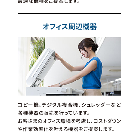
最適な機種をご提案します。
オフィス周辺機器
コピー機、デジタル複合機、シュレッダーなど
各種機器の販売を行っています。
お客さまのオフィス環境を考慮し、コストダウン
や作業効率化を叶える機器をご提案します。