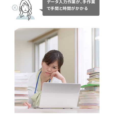
データ入力作業が、手作業
で手間と時間がかかる