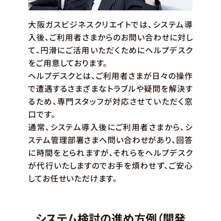
大阪ガスビジネスクリエイトでは、システム導
入後、ご利用者さまからのお問い合わせに対し
て、円滑にご活用いただくためにヘルプデスク
をご用意しております。
ヘルプデスクとは、ご利用者さまが日々の操作
で遭遇するさまざまなトラブルや疑問を解決す
るため、専門スタッフが対応させていただく窓
口です。
通常、システム導入後にご利用者さまから、シ
ステム管理部署さまへ問い合わせがあり、回答
に時間をとられますが、それらをヘルプデスク
が代行いたしますのでお手を煩わせず、ご安心
してお任せいただけます。
システム検討の進め方例（開発