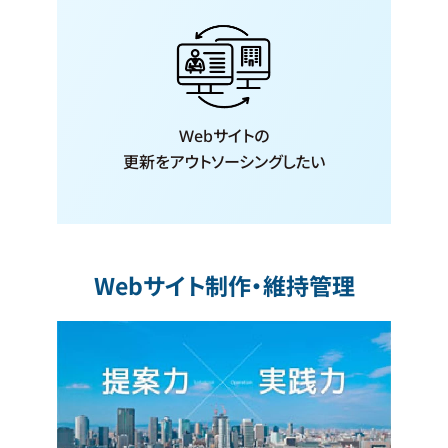
Webサイトの
更新をアウト
ソーシングしたい
Webサイト制作・維持管理