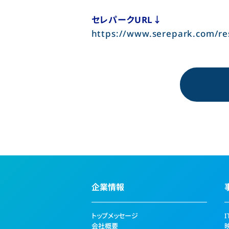
セレパークURL↓
https://www.serepark.com/re
企業情報
トップメッセージ
会社概要