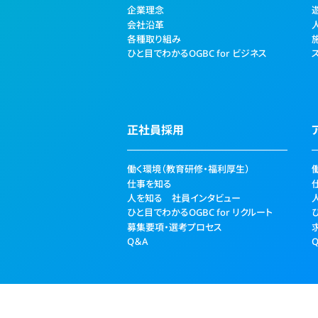
企業理念
会社沿革
各種取り組み
ひと目でわかるOGBC for ビジネス
正社員採用
働く環境（教育研修・福利厚生）
仕事を知る
人を知る 社員インタビュー
ひと目でわかるOGBC for リクルート
募集要項・選考プロセス
Q＆A