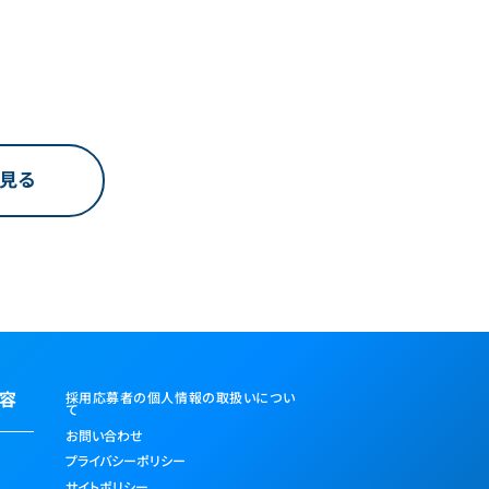
見る
内容
採用応募者の個人情報の取扱いについ
て
お問い合わせ
プライバシーポリシー
ス
サイトポリシー