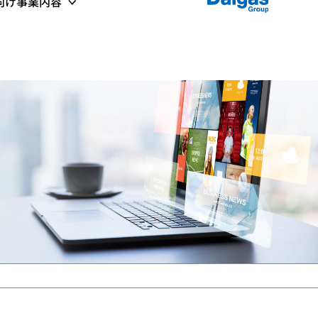
プ向け事業内容