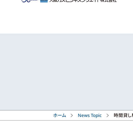
ホーム
News Topic
時間貸し